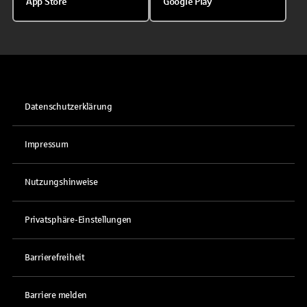
App Store
Google Play
Datenschutzerklärung
Impressum
Nutzungshinweise
Privatsphäre-Einstellungen
Barrierefreiheit
Barriere melden