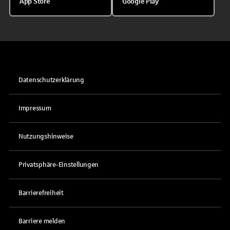
App Store
Google Play
Datenschutzerklärung
Impressum
Nutzungshinweise
Privatsphäre-Einstellungen
Barrierefreiheit
Barriere melden