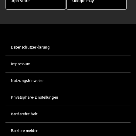
App Store
Google Play
Datenschutzerklärung
Impressum
Nutzungshinweise
Privatsphäre-Einstellungen
Barrierefreiheit
Barriere melden