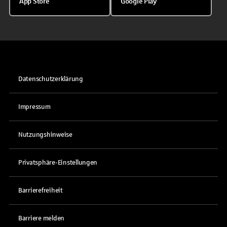
App Store
Google Play
Datenschutzerklärung
Impressum
Nutzungshinweise
Privatsphäre-Einstellungen
Barrierefreiheit
Barriere melden