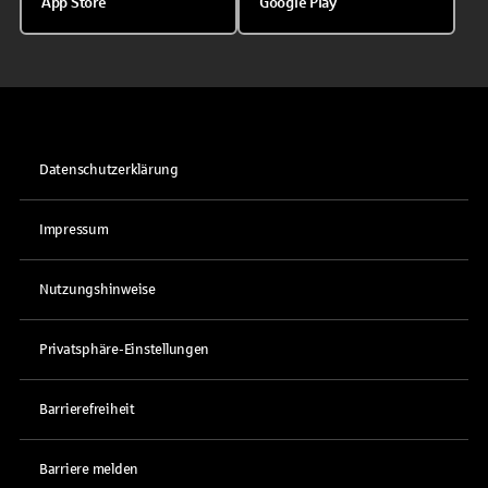
App Store
Google Play
Datenschutzerklärung
Impressum
Nutzungshinweise
Privatsphäre-Einstellungen
Barrierefreiheit
Barriere melden