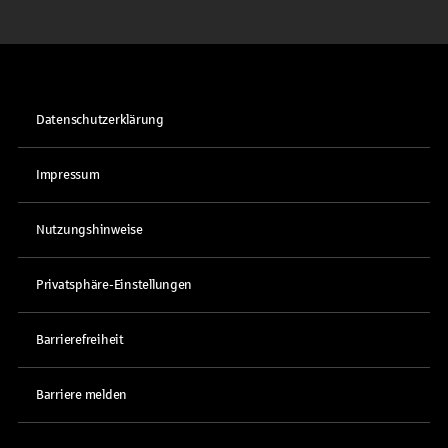
Datenschutzerklärung
Impressum
Nutzungshinweise
Privatsphäre-Einstellungen
Barrierefreiheit
Barriere melden