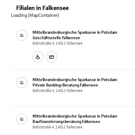
Filialen
in
Falkensee
Loading (MapContainer)
Mittelbrandenburgische Sparkasse in Potsdam
Geschäftsstelle
Falkensee
Bahnstraße 4, 14612 Falkensee
Mittelbrandenburgische Sparkasse in Potsdam
Private Banking-Beratung
Falkensee
Bahnstraße 4, 14612 Falkensee
Mittelbrandenburgische Sparkasse in Potsdam
Baufinanzierungsberatung
Falkensee
Bahnstraße 4, 14612 Falkensee