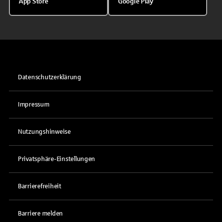
App Store
Google Play
Datenschutzerklärung
Impressum
Nutzungshinweise
Privatsphäre-Einstellungen
Barrierefreiheit
Barriere melden