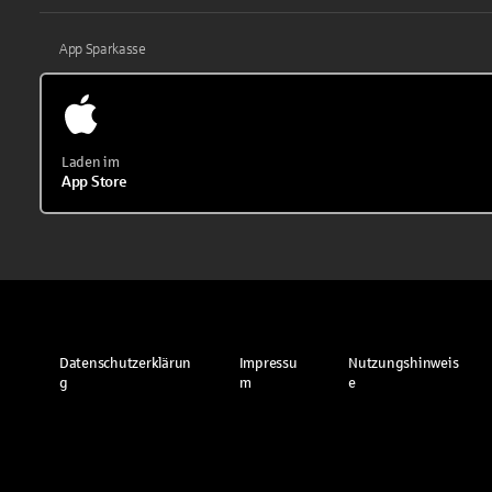
App Sparkasse
Laden im
App Store
Datenschutzerklärun
Impressu
Nutzungshinweis
g
m
e