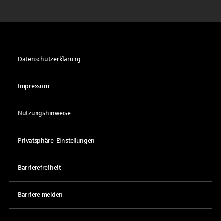
Datenschutzerklärung
Impressum
Nutzungshinweise
Privatsphäre-Einstellungen
Barrierefreiheit
Barriere melden