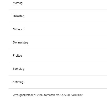
Montag
Dienstag
Mittwoch
Donnerstag
Freitag
Samstag
Sonntag
Verfügbarkeit der Geldautomaten
Mo-So 5.00-24.00
Uhr.