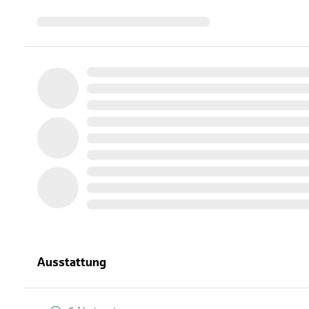
Ausstattung