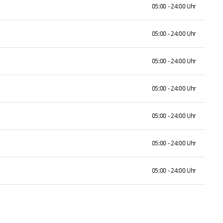
05:00 - 24:00 Uhr
05:00 - 24:00 Uhr
05:00 - 24:00 Uhr
05:00 - 24:00 Uhr
05:00 - 24:00 Uhr
05:00 - 24:00 Uhr
05:00 - 24:00 Uhr