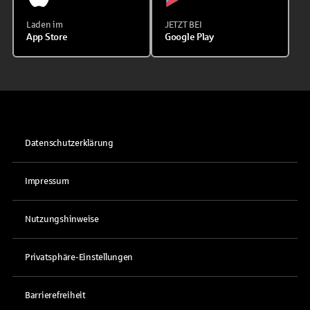
Laden im
JETZT BEI
App Store
Google Play
Datenschutzerklärung
Impressum
Nutzungshinweise
Privatsphäre-Einstellungen
Barrierefreiheit