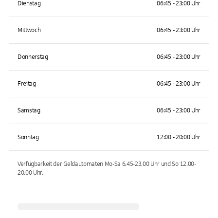
Dienstag
06:45 - 23:00 Uhr
Mittwoch
06:45 - 23:00 Uhr
Donnerstag
06:45 - 23:00 Uhr
Freitag
06:45 - 23:00 Uhr
Samstag
06:45 - 23:00 Uhr
Sonntag
12:00 - 20:00 Uhr
Verfügbarkeit der Geldautomaten
Mo-Sa 6.45-23.00 Uhr und So 12.00-
20.00
Uhr.