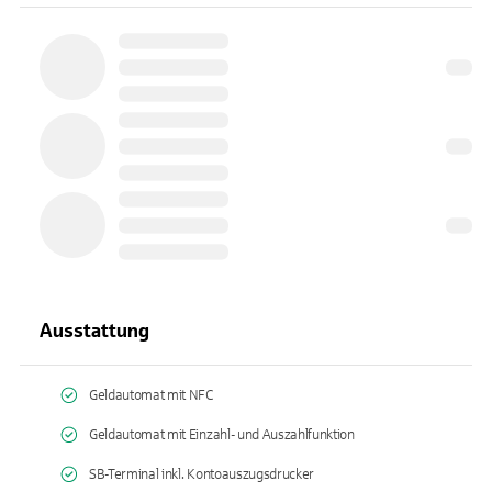
Ausstattung
Geldautomat mit NFC
Geldautomat mit Einzahl- und Auszahlfunktion
SB-Terminal inkl. Kontoauszugsdrucker