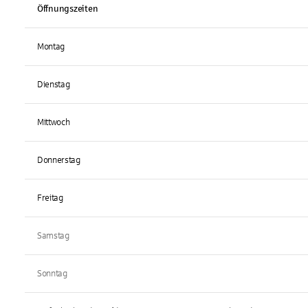
Öffnungszeiten
Montag
Dienstag
Mittwoch
Donnerstag
Freitag
Samstag
Sonntag