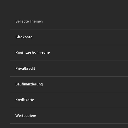
Beliebte Themen
Girokonto
Kontowechselservice
Privatkredit
Baufinanzierung
Kreditkarte
Wertpapiere