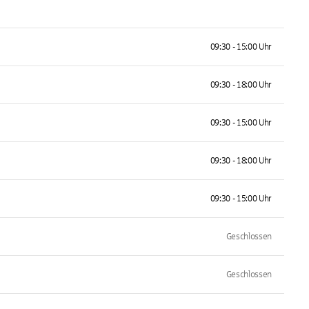
09:30 - 15:00 Uhr
09:30 - 18:00 Uhr
09:30 - 15:00 Uhr
09:30 - 18:00 Uhr
09:30 - 15:00 Uhr
Geschlossen
Geschlossen