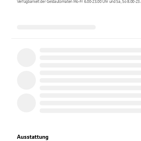
Verfügbarkeit der Geldautomaten
Mo-Fr 6.00-23.00 Uhr und Sa, So 8.00-23
Ausstattung