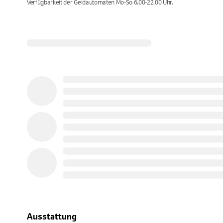
Verfügbarkeit der Geldautomaten
Mo-So 6.00-22.00
Uhr.
Ausstattung