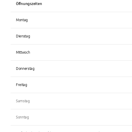
Öffnungszeiten
Montag
Dienstag
Mittwoch
Donnerstag
Freitag
Samstag
Sonntag