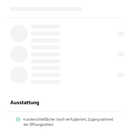
Ausstattung
Kundenschließfächer (nach Verfügbarkeit, Zugang während
der Öffnungszeiten)