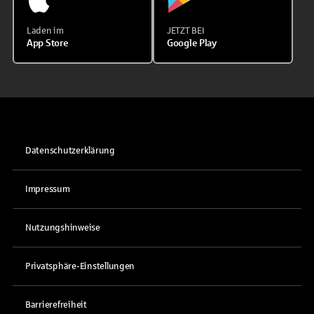
Laden im
JETZT BEI
App Store
Google Play
Datenschutzerklärung
Impressum
Nutzungshinweise
Privatsphäre-Einstellungen
Barrierefreiheit