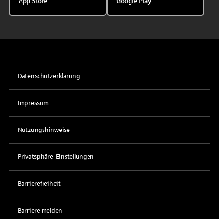
App Store
Google Play
Datenschutzerklärung
Impressum
Nutzungshinweise
Privatsphäre-Einstellungen
Barrierefreiheit
Barriere melden