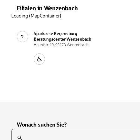
Filialen
in
Wenzenbach
Loading (MapContainer)
Sparkasse Regensburg
Beratungscenter
Wenzenbach
Hauptstr. 19, 93173 Wenzenbach
Wonach suchen Sie?
Suchfeld