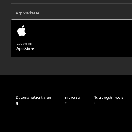
App Sparkasse
Laden im
App Store
Datenschutzerklärun
Impressu
Nutzungshinweis
g
m
e