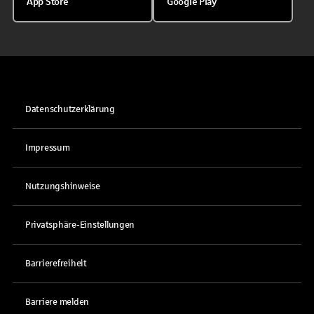
App Store
Google Play
Datenschutzerklärung
Impressum
Nutzungshinweise
Privatsphäre-Einstellungen
Barrierefreiheit
Barriere melden