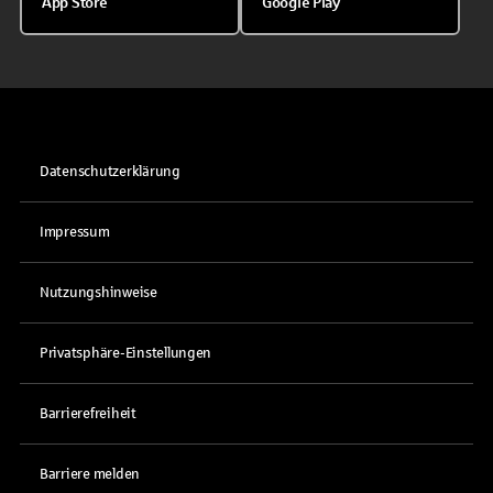
App Store
Google Play
Datenschutzerklärung
Impressum
Nutzungshinweise
Privatsphäre-Einstellungen
Barrierefreiheit
Barriere melden