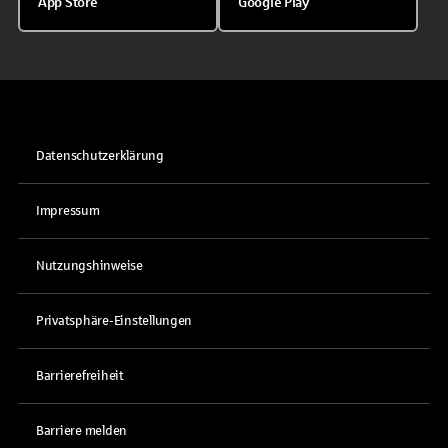
App Store
Google Play
Datenschutzerklärung
Impressum
Nutzungshinweise
Privatsphäre-Einstellungen
Barrierefreiheit
Barriere melden