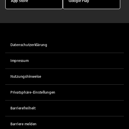
App Store
Google Play
Datenschutzerklärung
Impressum
Nutzungshinweise
Privatsphäre-Einstellungen
Barrierefreiheit
Barriere melden