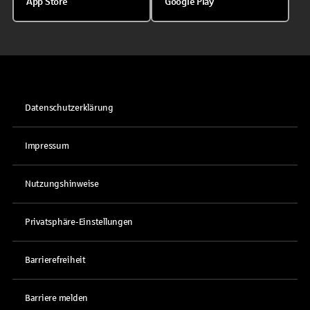
App Store
Google Play
Datenschutzerklärung
Impressum
Nutzungshinweise
Privatsphäre-Einstellungen
Barrierefreiheit
Barriere melden