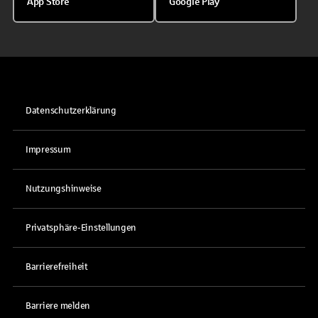
App Store
Google Play
Datenschutzerklärung
Impressum
Nutzungshinweise
Privatsphäre-Einstellungen
Barrierefreiheit
Barriere melden