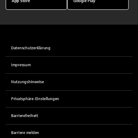
App Store
Google Play
Datenschutzerklärung
Impressum
Nutzungshinweise
Privatsphäre-Einstellungen
Barrierefreiheit
Barriere melden