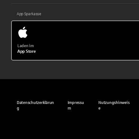
App Sparkasse
Laden im
App Store
Datenschutzerklärun
Impressu
Nutzungshinweis
g
m
e