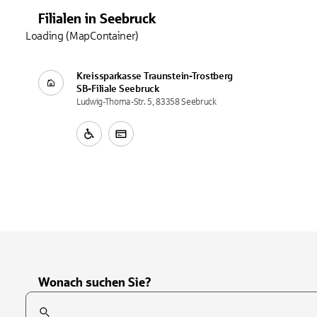
Filialen
in
Seebruck
Loading (MapContainer)
Kreissparkasse Traunstein-Trostberg
SB-Filiale
Seebruck
Ludwig-Thoma-Str. 5, 83358 Seebruck
Wonach suchen Sie?
Suchfeld