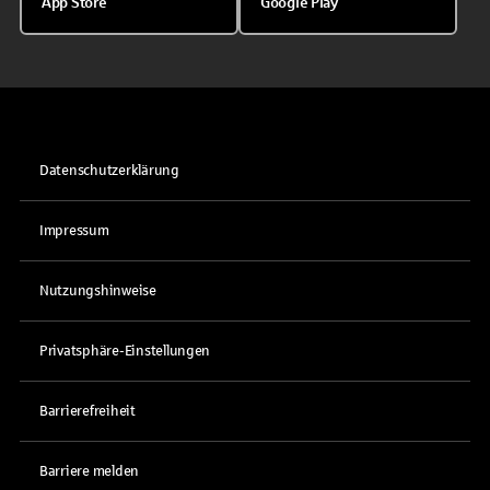
App Store
Google Play
Datenschutzerklärung
Impressum
Nutzungshinweise
Privatsphäre-Einstellungen
Barrierefreiheit
Barriere melden