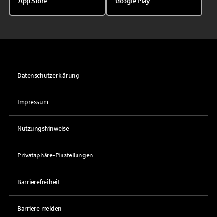
App Store
Google Play
Datenschutzerklärung
Impressum
Nutzungshinweise
Privatsphäre-Einstellungen
Barrierefreiheit
Barriere melden