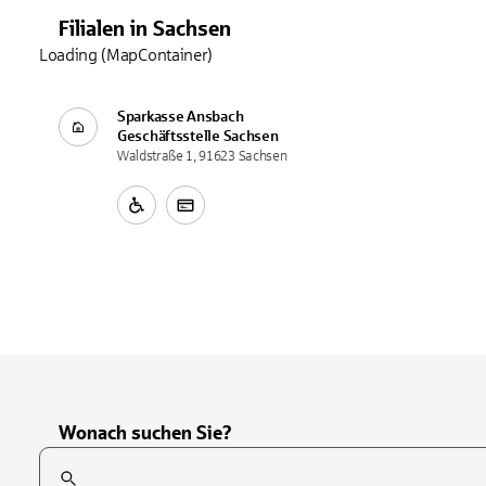
Filialen
in
Sachsen
Loading (MapContainer)
Sparkasse Ansbach
Geschäftsstelle
Sachsen
Waldstraße 1, 91623 Sachsen
Wonach suchen Sie?
Suchfeld