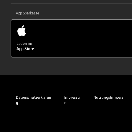
App Sparkasse
Laden im
App Store
Datenschutzerklärun
Impressu
Nutzungshinweis
g
m
e