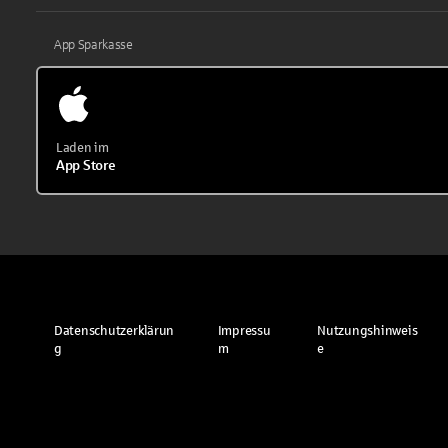
App Sparkasse
Laden im
App Store
Datenschutzerklärun
Impressu
Nutzungshinweis
g
m
e