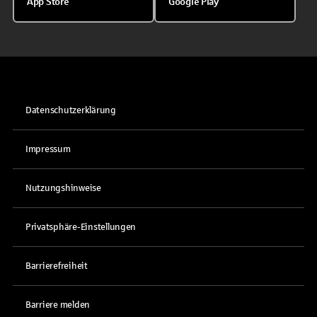
App Store
Google Play
Datenschutzerklärung
Impressum
Nutzungshinweise
Privatsphäre-Einstellungen
Barrierefreiheit
Barriere melden