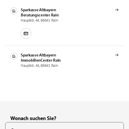
Sparkasse Altbayern
Beratungscenter
Rain
Hauptstr. 44, 86641 Rain
Sparkasse Altbayern
ImmobilienCenter
Rain
Hauptstr. 44, 86641 Rain
Wonach suchen Sie?
Suchfeld