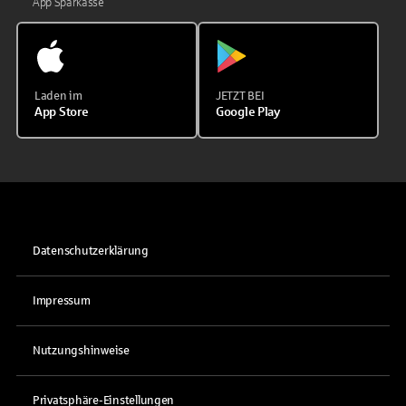
App Sparkasse
Laden im
JETZT BEI
App Store
Google Play
Datenschutzerklärung
Impressum
Nutzungshinweise
Privatsphäre-Einstellungen