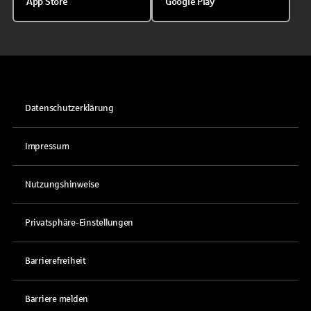
App Store
Google Play
Datenschutzerklärung
Impressum
Nutzungshinweise
Privatsphäre-Einstellungen
Barrierefreiheit
Barriere melden