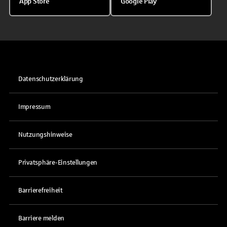
App Store
Google Play
Datenschutzerklärung
Impressum
Nutzungshinweise
Privatsphäre-Einstellungen
Barrierefreiheit
Barriere melden