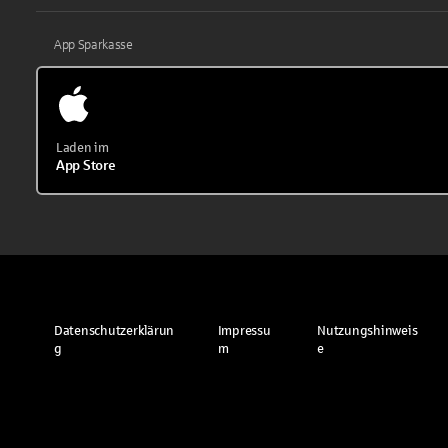
App Sparkasse
Laden im
App Store
Datenschutzerklärun
Impressu
Nutzungshinweis
g
m
e