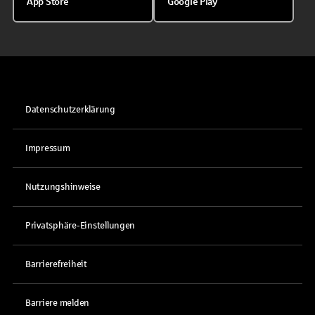
App Store
Google Play
Datenschutzerklärung
Impressum
Nutzungshinweise
Privatsphäre-Einstellungen
Barrierefreiheit
Barriere melden