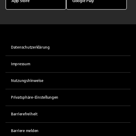
App Store
Google Play
Datenschutzerklärung
Impressum
Nutzungshinweise
Privatsphäre-Einstellungen
Barrierefreiheit
Barriere melden