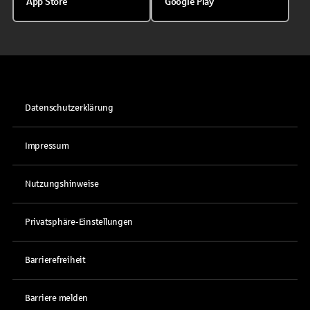
App Store
Google Play
Datenschutzerklärung
Impressum
Nutzungshinweise
Privatsphäre-Einstellungen
Barrierefreiheit
Barriere melden