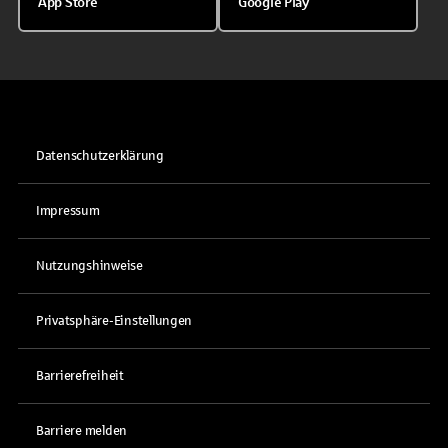
App Store
Google Play
Datenschutzerklärung
Impressum
Nutzungshinweise
Privatsphäre-Einstellungen
Barrierefreiheit
Barriere melden