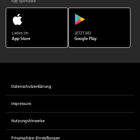
App Sparkasse
Laden im
JETZT BEI
App Store
Google Play
Datenschutzerklärung
Impressum
Nutzungshinweise
Privatsphäre-Einstellungen