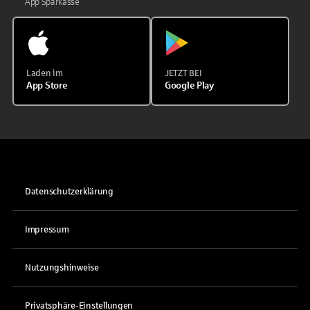
App Sparkasse
Laden im
JETZT BEI
App Store
Google Play
Datenschutzerklärung
Impressum
Nutzungshinweise
Privatsphäre-Einstellungen