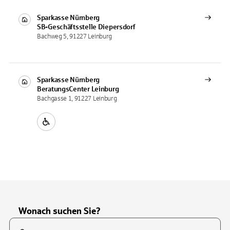
Sparkasse Nürnberg
SB-Geschäftsstelle
Diepersdorf
Bachweg 5, 91227 Leinburg
Sparkasse Nürnberg
BeratungsCenter
Leinburg
Bachgasse 1, 91227 Leinburg
Wonach suchen Sie?
Suchfeld