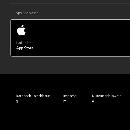
App Sparkasse
Laden im
App Store
Datenschutzerklärun
Impressu
Nutzungshinweis
g
m
e