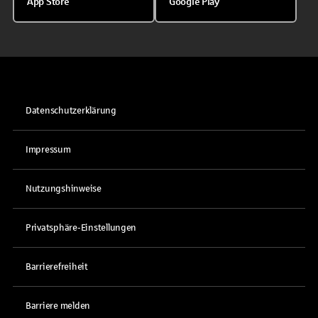
App Store
Google Play
Datenschutzerklärung
Impressum
Nutzungshinweise
Privatsphäre-Einstellungen
Barrierefreiheit
Barriere melden