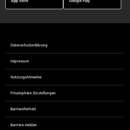
App Store
Google Play
Datenschutzerklärung
Impressum
Nutzungshinweise
Privatsphäre-Einstellungen
Barrierefreiheit
Barriere melden