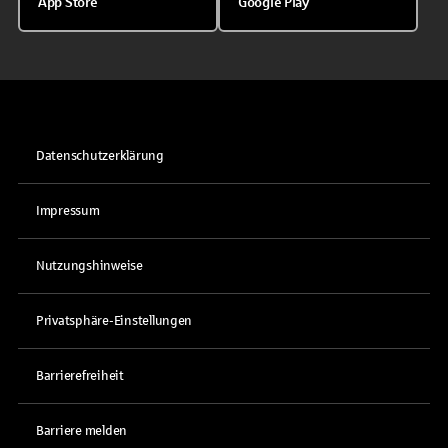
App Store
Google Play
Datenschutzerklärung
Impressum
Nutzungshinweise
Privatsphäre-Einstellungen
Barrierefreiheit
Barriere melden