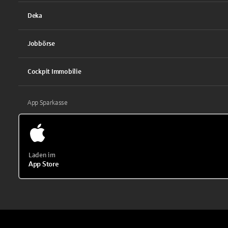
Deka
Jobbörse
Cockpit Immobilie
App Sparkasse
Laden im
App Store