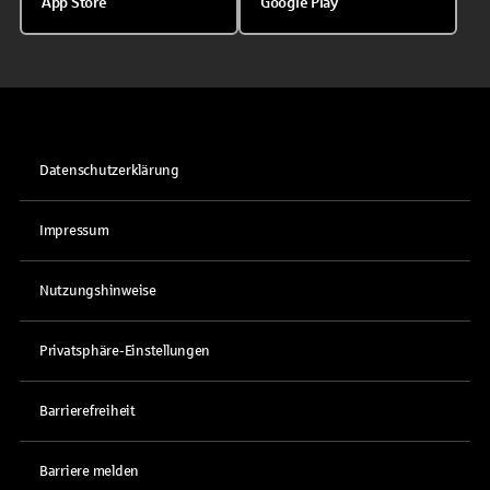
App Store
Google Play
Datenschutzerklärung
Impressum
Nutzungshinweise
Privatsphäre-Einstellungen
Barrierefreiheit
Barriere melden