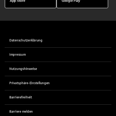
App Store
Google Play
Datenschutzerklärung
Impressum
Nutzungshinweise
Privatsphäre-Einstellungen
Barrierefreiheit
Barriere melden