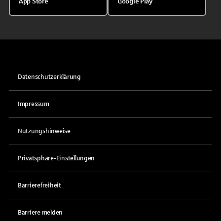
App Store
Google Play
Datenschutzerklärung
Impressum
Nutzungshinweise
Privatsphäre-Einstellungen
Barrierefreiheit
Barriere melden