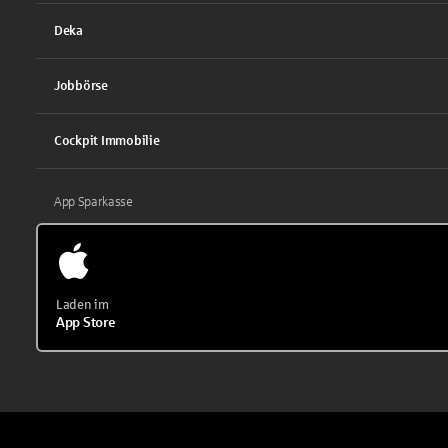
Deka
Jobbörse
Cockpit Immobilie
App Sparkasse
Laden im
App Store