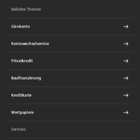
Beliebte Themen
Girokonto
Kontowechselservice
Privatkredit
Baufinanzierung
Kreditkarte
Wertpapiere
Services