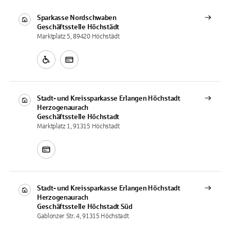
Sparkasse Nordschwaben
Geschäftsstelle
Höchstädt
Marktplatz 5, 89420 Höchstädt
Stadt- und Kreissparkasse Erlangen Höchstadt
Herzogenaurach
Geschäftsstelle
Höchstadt
Marktplatz 1, 91315 Höchstadt
Stadt- und Kreissparkasse Erlangen Höchstadt
Herzogenaurach
Geschäftsstelle
Höchstadt Süd
Gablonzer Str. 4, 91315 Höchstadt